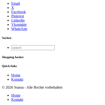
Email
X
Facebook
Pinterest
Linkedin
Vkontakte
WhatsApp
Suchen
Shopping basket
Quick links
Home
Kontakt
© 2026 Ssassa - Alle Rechte vorbehalten
Home
Kontakt