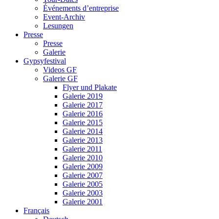
Événements d’entreprise
Event-Archiv
Lesungen
Presse
Presse
Galerie
Gypsyfestival
Videos GF
Galerie GF
Flyer und Plakate
Galerie 2019
Galerie 2017
Galerie 2016
Galerie 2015
Galerie 2014
Galerie 2013
Galerie 2011
Galerie 2010
Galerie 2009
Galerie 2007
Galerie 2005
Galerie 2003
Galerie 2001
Français