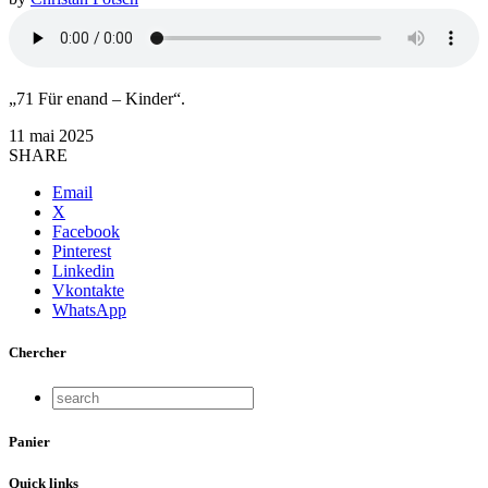
„71 Für enand – Kinder“.
11 mai 2025
SHARE
Email
X
Facebook
Pinterest
Linkedin
Vkontakte
WhatsApp
Chercher
Panier
Quick links