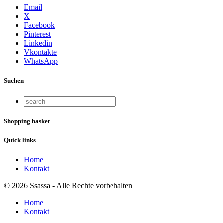
Email
X
Facebook
Pinterest
Linkedin
Vkontakte
WhatsApp
Suchen
Shopping basket
Quick links
Home
Kontakt
© 2026 Ssassa - Alle Rechte vorbehalten
Home
Kontakt