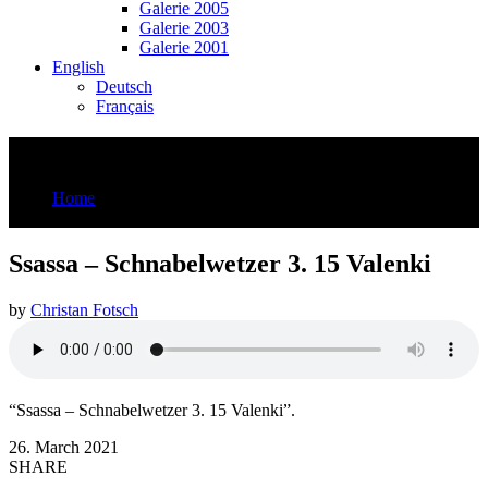
Galerie 2005
Galerie 2003
Galerie 2001
English
Deutsch
Français
Ssassa – Schnabelwetzer 3. 15 Valenki
Home
Ssassa - Schnabelwetzer 3. 15 Valenki
Ssassa – Schnabelwetzer 3. 15 Valenki
by
Christan Fotsch
“Ssassa – Schnabelwetzer 3. 15 Valenki”.
26. March 2021
SHARE