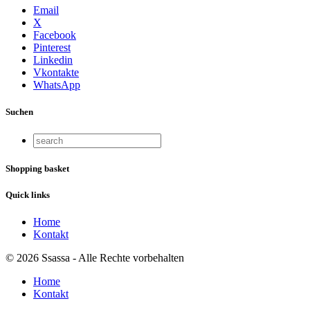
Email
X
Facebook
Pinterest
Linkedin
Vkontakte
WhatsApp
Suchen
Shopping basket
Quick links
Home
Kontakt
© 2026 Ssassa - Alle Rechte vorbehalten
Home
Kontakt