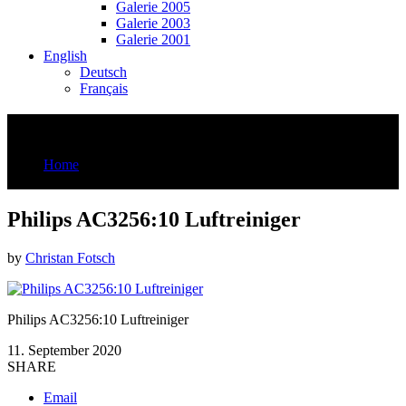
Galerie 2005
Galerie 2003
Galerie 2001
English
Deutsch
Français
Philips AC3256:10 Luftreiniger
Home
Philips AC3256:10 Luftreiniger
Philips AC3256:10 Luftreiniger
by
Christan Fotsch
Philips AC3256:10 Luftreiniger
11. September 2020
SHARE
Email