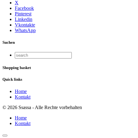
X
Facebook
Pinterest
Linkedin
Vkontakte
WhatsApp
Suchen
Shopping basket
Quick links
Home
Kontakt
© 2026 Ssassa - Alle Rechte vorbehalten
Home
Kontakt