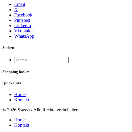
Email
X
Facebook
Pinterest
Linkedin
Vkontakte
WhatsApp
Suchen
Shopping basket
Quick links
Home
Kontakt
© 2026 Ssassa - Alle Rechte vorbehalten
Home
Kontakt