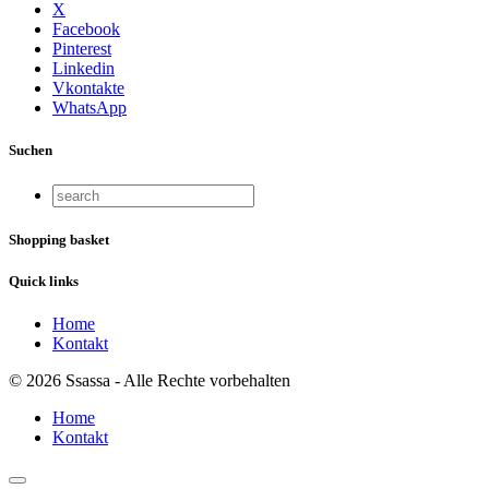
X
Facebook
Pinterest
Linkedin
Vkontakte
WhatsApp
Suchen
Shopping basket
Quick links
Home
Kontakt
© 2026 Ssassa - Alle Rechte vorbehalten
Home
Kontakt