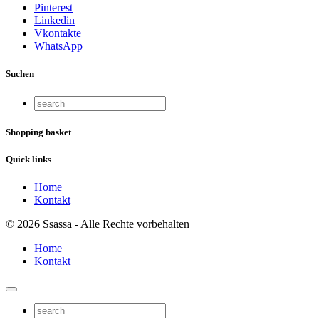
Pinterest
Linkedin
Vkontakte
WhatsApp
Suchen
Shopping basket
Quick links
Home
Kontakt
© 2026 Ssassa - Alle Rechte vorbehalten
Home
Kontakt