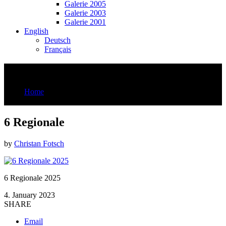
Galerie 2005
Galerie 2003
Galerie 2001
English
Deutsch
Français
6 Regionale
Home
6 Regionale
6 Regionale
by
Christan Fotsch
6 Regionale 2025
4. January 2023
SHARE
Email