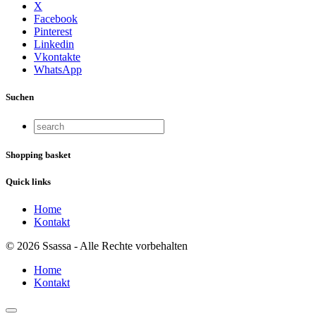
X
Facebook
Pinterest
Linkedin
Vkontakte
WhatsApp
Suchen
Shopping basket
Quick links
Home
Kontakt
© 2026 Ssassa - Alle Rechte vorbehalten
Home
Kontakt