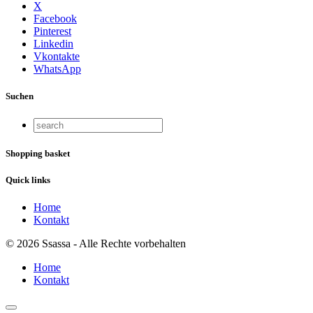
X
Facebook
Pinterest
Linkedin
Vkontakte
WhatsApp
Suchen
Shopping basket
Quick links
Home
Kontakt
© 2026 Ssassa - Alle Rechte vorbehalten
Home
Kontakt