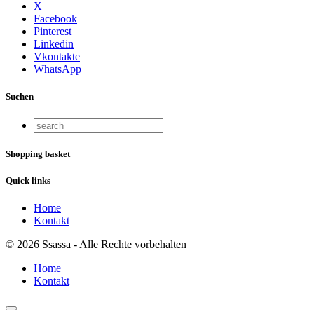
X
Facebook
Pinterest
Linkedin
Vkontakte
WhatsApp
Suchen
Shopping basket
Quick links
Home
Kontakt
© 2026 Ssassa - Alle Rechte vorbehalten
Home
Kontakt