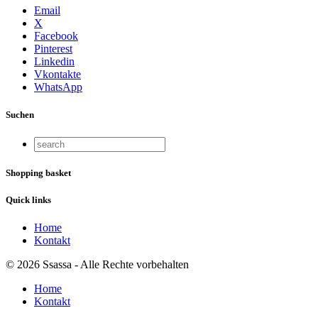
Email
X
Facebook
Pinterest
Linkedin
Vkontakte
WhatsApp
Suchen
Shopping basket
Quick links
Home
Kontakt
© 2026 Ssassa - Alle Rechte vorbehalten
Home
Kontakt