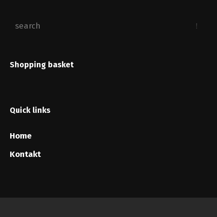
Shopping basket
Quick links
Home
Kontakt