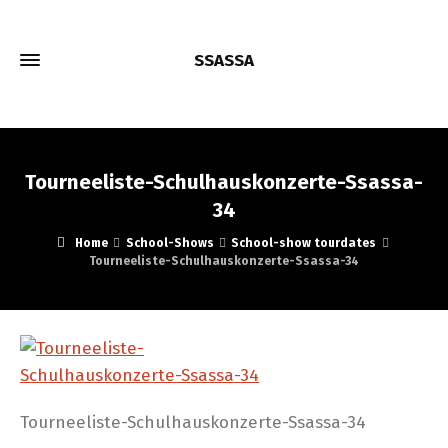
SSASSA
Tourneeliste-Schulhauskonzerte-Ssassa-
34
Home
School-Shows
School-show tourdates
Tourneeliste-Schulhauskonzerte-Ssassa-34
Tourneeliste-Schulhauskonzerte-Ssassa-34