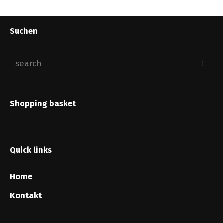
Suchen
Shopping basket
Quick links
Home
Kontakt