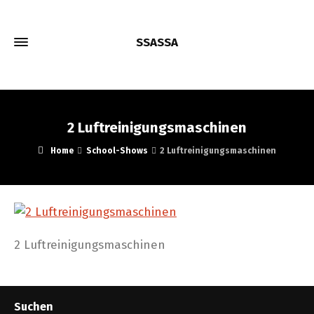
SSASSA
2 Luftreinigungsmaschinen
Home
School-Shows
2 Luftreinigungsmaschinen
2 Luftreinigungsmaschinen
Suchen