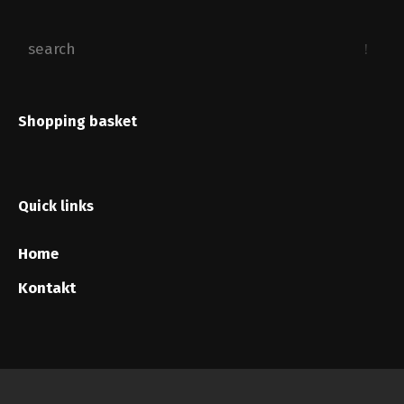
Shopping basket
Quick links
Home
Kontakt