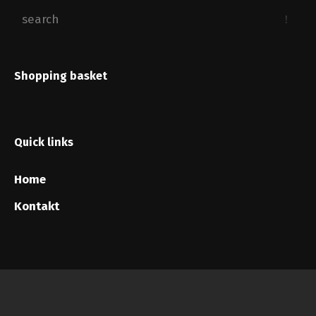
Shopping basket
Quick links
Home
Kontakt