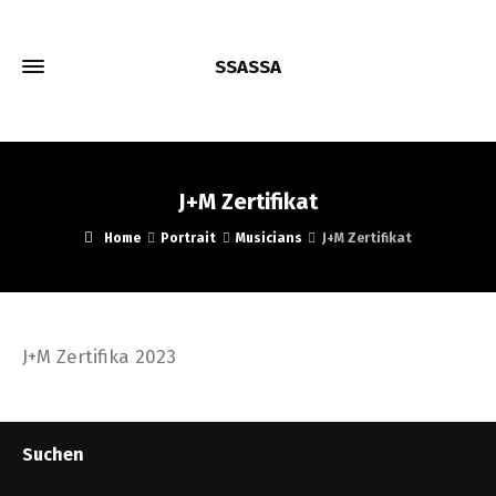
SSASSA
J+M Zertifikat
Home
Portrait
Musicians
J+M Zertifikat
J+M Zertifika 2023
Suchen