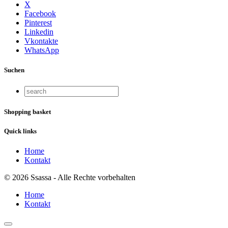
X
Facebook
Pinterest
Linkedin
Vkontakte
WhatsApp
Suchen
Shopping basket
Quick links
Home
Kontakt
© 2026 Ssassa - Alle Rechte vorbehalten
Home
Kontakt