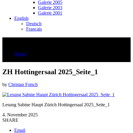
Galerie 2005
Galerie 2003
Galerie 2001
English
Deutsch
Français
ZH Hottingersaal 2025_Seite_1
Home
ZH Hottingersaal 2025_Seite_1
ZH Hottingersaal 2025_Seite_1
by
Christan Fotsch
Lesung Sabine Haupt Zürich Hottingersaal 2025_Seite_1
4. November 2025
SHARE
Email