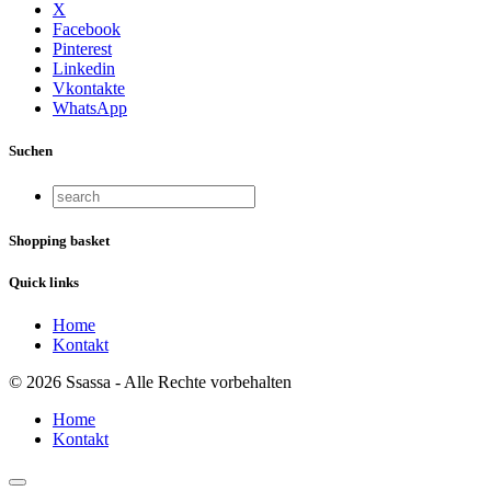
X
Facebook
Pinterest
Linkedin
Vkontakte
WhatsApp
Suchen
Shopping basket
Quick links
Home
Kontakt
© 2026 Ssassa - Alle Rechte vorbehalten
Home
Kontakt