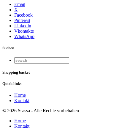
Email
X
Facebook
Pinterest
Linkedin
Vkontakte
WhatsApp
Suchen
Shopping basket
Quick links
Home
Kontakt
© 2026 Ssassa - Alle Rechte vorbehalten
Home
Kontakt