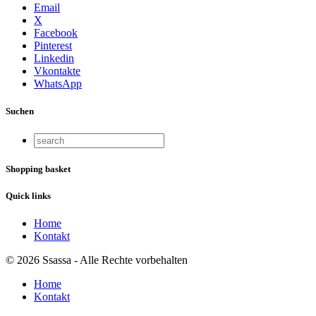
Email
X
Facebook
Pinterest
Linkedin
Vkontakte
WhatsApp
Suchen
Shopping basket
Quick links
Home
Kontakt
© 2026 Ssassa - Alle Rechte vorbehalten
Home
Kontakt