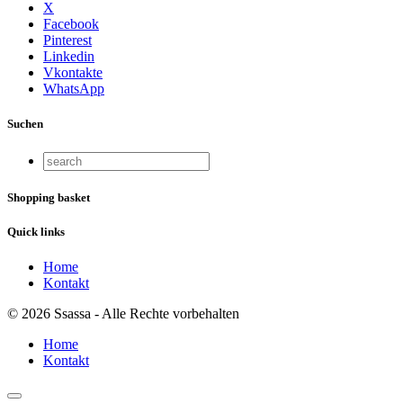
X
Facebook
Pinterest
Linkedin
Vkontakte
WhatsApp
Suchen
Shopping basket
Quick links
Home
Kontakt
© 2026 Ssassa - Alle Rechte vorbehalten
Home
Kontakt