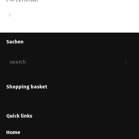
Suchen
Shopping basket
Quick links
Home