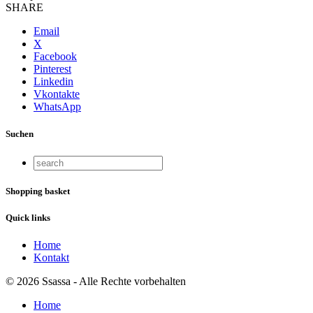
SHARE
Email
X
Facebook
Pinterest
Linkedin
Vkontakte
WhatsApp
Suchen
Shopping basket
Quick links
Home
Kontakt
© 2026 Ssassa - Alle Rechte vorbehalten
Home