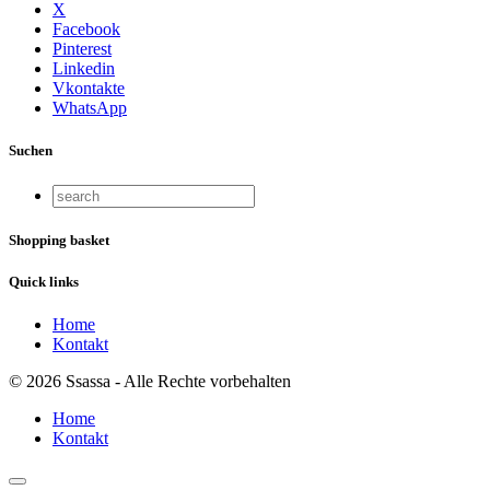
X
Facebook
Pinterest
Linkedin
Vkontakte
WhatsApp
Suchen
Shopping basket
Quick links
Home
Kontakt
© 2026 Ssassa - Alle Rechte vorbehalten
Home
Kontakt