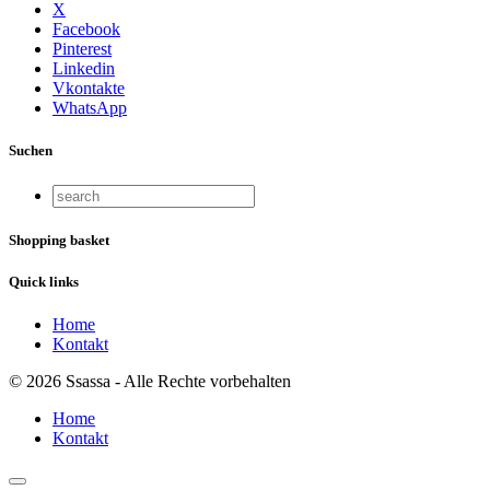
X
Facebook
Pinterest
Linkedin
Vkontakte
WhatsApp
Suchen
Shopping basket
Quick links
Home
Kontakt
© 2026 Ssassa - Alle Rechte vorbehalten
Home
Kontakt