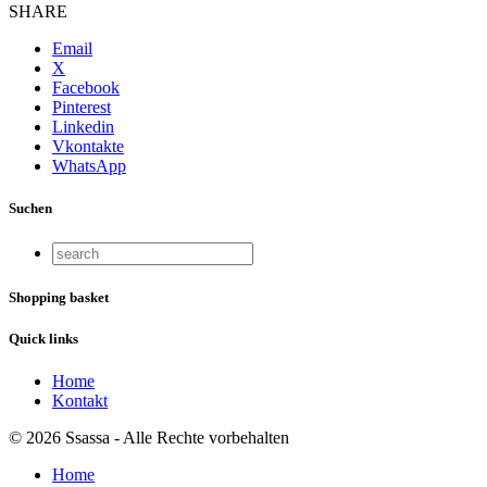
SHARE
Email
X
Facebook
Pinterest
Linkedin
Vkontakte
WhatsApp
Suchen
Shopping basket
Quick links
Home
Kontakt
© 2026 Ssassa - Alle Rechte vorbehalten
Home