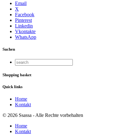
Email
X
Facebook
Pinterest
Linkedin
Vkontakte
WhatsApp
Suchen
Shopping basket
Quick links
Home
Kontakt
© 2026 Ssassa - Alle Rechte vorbehalten
Home
Kontakt