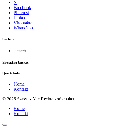
X
Facebook
Pinterest
Linkedin
Vkontakte
WhatsApp
Suchen
Shopping basket
Quick links
Home
Kontakt
© 2026 Ssassa - Alle Rechte vorbehalten
Home
Kontakt