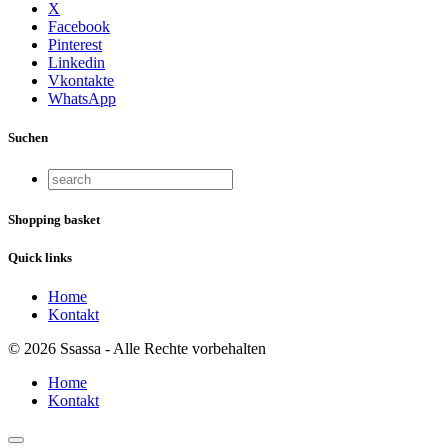
X
Facebook
Pinterest
Linkedin
Vkontakte
WhatsApp
Suchen
Shopping basket
Quick links
Home
Kontakt
© 2026 Ssassa - Alle Rechte vorbehalten
Home
Kontakt