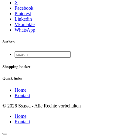
X
Facebook
Pinterest
Linkedin
Vkontakte
WhatsApp
Suchen
Shopping basket
Quick links
Home
Kontakt
© 2026 Ssassa - Alle Rechte vorbehalten
Home
Kontakt