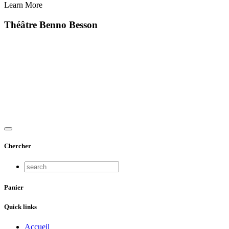
Learn More
Théâtre Benno Besson
Chercher
Panier
Quick links
Accueil