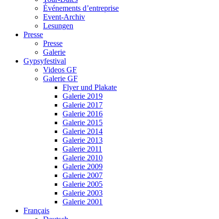
Événements d’entreprise
Event-Archiv
Lesungen
Presse
Presse
Galerie
Gypsyfestival
Videos GF
Galerie GF
Flyer und Plakate
Galerie 2019
Galerie 2017
Galerie 2016
Galerie 2015
Galerie 2014
Galerie 2013
Galerie 2011
Galerie 2010
Galerie 2009
Galerie 2007
Galerie 2005
Galerie 2003
Galerie 2001
Français