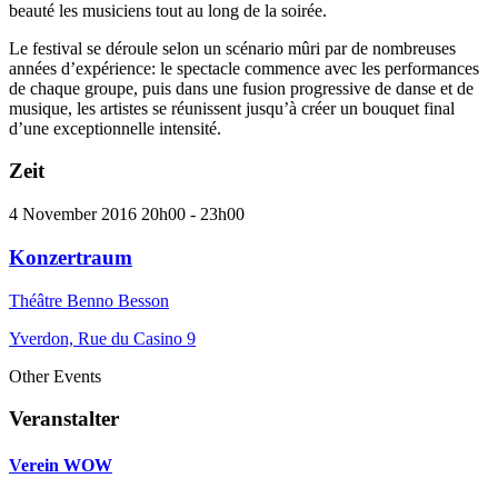
beauté les musiciens tout au long de la soirée.
Le festival se déroule selon un scénario mûri par de nombreuses
années d’expérience: le spectacle commence avec les performances
de chaque groupe, puis dans une fusion progressive de danse et de
musique, les artistes se réunissent jusqu’à créer un bouquet final
d’une exceptionnelle intensité.
Zeit
4 November 2016
20h00
-
23h00
Konzertraum
Théâtre Benno Besson
Yverdon, Rue du Casino 9
Other Events
Veranstalter
Verein WOW