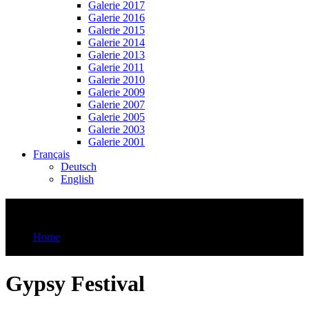
Galerie 2017
Galerie 2016
Galerie 2015
Galerie 2014
Galerie 2013
Galerie 2011
Galerie 2010
Galerie 2009
Galerie 2007
Galerie 2005
Galerie 2003
Galerie 2001
Français
Deutsch
English
Gypsy Festival
Home
Gypsy Festival
Gypsy Festival