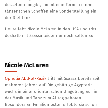
desselben hingibt, nimmt eine Form in ihrem
tänzerischen Schaffen eine Sonderstellung ein:
der Drehtanz.
Heute lebt Nicole McLaren in den USA und tritt
deshalb mit Ssassa leider nur noch selten auf.
Nicole McLaren
Ophelia Abd-el-Razik
tritt mit Ssassa bereits seit
mehreren Jahren auf. Die gebürtige Ägypterin
wuchs in einer orientalischen Umgebung auf, in
der Musik und Tanz zum Alltag gehören.
Besonders an Familienfesten erlebte sie schon