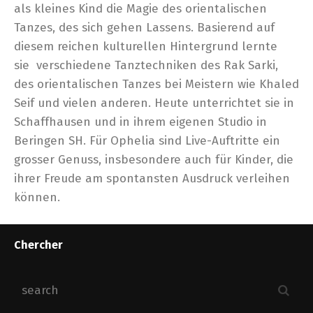
als kleines Kind die Magie des orientalischen
Tanzes, des sich gehen Lassens. Basierend auf
diesem reichen kulturellen Hintergrund lernte
sie verschiedene Tanztechniken des Rak Sarki,
des orientalischen Tanzes bei Meistern wie Khaled
Seif und vielen anderen. Heute unterrichtet sie in
Schaffhausen und in ihrem eigenen Studio in
Beringen SH. Für Ophelia sind Live-Auftritte ein
grosser Genuss, insbesondere auch für Kinder, die
ihrer Freude am spontansten Ausdruck verleihen
können.
Chercher