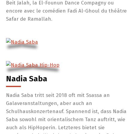
Beit Jalah, la El-Founun Dance Compagny ou
encore avec le comédien Fadi Al-Ghoul du théâtre
Safar de Ramallah.
Nadia Saba
Nadia Saba tritt seit 2018 oft mit Ssassa an
Galaveranstaltungen, aber auch an
Schulhauskonzertenauf. Spannend ist, dass Nadia
Saba sowohl mit orientalischem Tanz auftritt, wie
auch als HipHoperin. Letzteres bietet sie