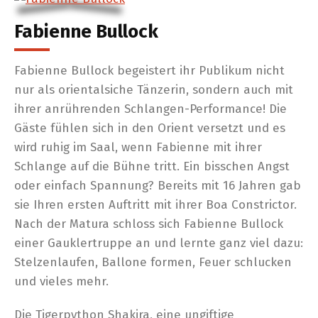
Fabienne Bullock
Fabienne Bullock begeistert ihr Publikum nicht
nur als orientalsiche Tänzerin, sondern auch mit
ihrer anrührenden Schlangen-Performance! Die
Gäste fühlen sich in den Orient versetzt und es
wird ruhig im Saal, wenn Fabienne mit ihrer
Schlange auf die Bühne tritt. Ein bisschen Angst
oder einfach Spannung? Bereits mit 16 Jahren gab
sie Ihren ersten Auftritt mit ihrer Boa Constrictor.
Nach der Matura schloss sich Fabienne Bullock
einer Gauklertruppe an und lernte ganz viel dazu:
Stelzenlaufen, Ballone formen, Feuer schlucken
und vieles mehr.
Die Tigerpython Shakira, eine ungiftige