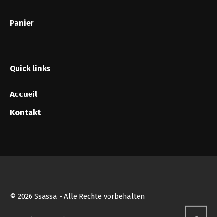
Panier
Quick links
Accueil
Kontakt
© 2026 Ssassa - Alle Rechte vorbehalten