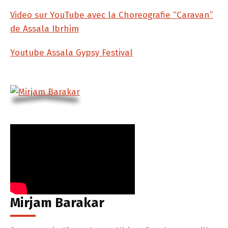
Video sur YouTube avec la Choreografie “Caravan”
de Assala Ibrhim
Youtube Assala Gypsy Festival
Mirjam Barakar