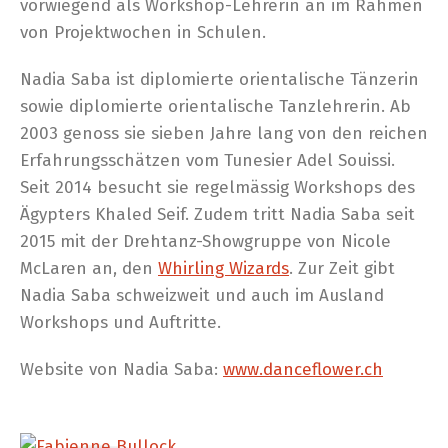
vorwiegend als Workshop-Lehrerin an im Rahmen
von Projektwochen in Schulen.
Nadia Saba ist diplomierte orientalische Tänzerin
sowie diplomierte orientalische Tanzlehrerin. Ab
2003 genoss sie sieben Jahre lang von den reichen
Erfahrungsschätzen vom Tunesier Adel Souissi.
Seit 2014 besucht sie regelmässig Workshops des
Ägypters Khaled Seif. Zudem tritt Nadia Saba seit
2015 mit der Drehtanz-Showgruppe von Nicole
McLaren an, den
Whirling Wizards
. Zur Zeit gibt
Nadia Saba schweizweit und auch im Ausland
Workshops und Auftritte.
Website von Nadia Saba:
www.danceflower.ch