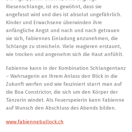
Riesenschlange, ist es gewöhnt, dass sie
angefasst wird und dies ist absolut ungefährlich.
Kinder und Erwachsene überwinden ihre
anfängliche Angst und nach und nach getrauen
sie sich, Fabiennes Einladung anzunehmen, die
Schlange zu streicheln. Viele reagieren erstaunt,
wie trocken und angenehm sich die Haut anfühlt.
Fabienne kann in der Kombination Schlangentanz
– Wahrsagerin an Ihrem Anlass den Blick in die
Zukunft werfen und wie fasziniert starrt man auf
die Boa Constrictor, die sich um den Körper der
Tänzerin windet. Als Feuerspeierin kann Fabienne
auf Wunsch den Abschluss des Abends bilden.
www.fabiennebullock.ch