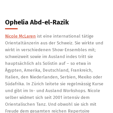
Ophelia Abd-el-Razik
Nicole McLaren
ist eine international tätige
Orientaltänzerin aus der Schweiz. Sie wirkte und
wirkt in verschiedenen Show-Ensembles mit;
schweizweit sowie im Ausland indes tritt sie
hauptsächlich als Solistin auf – so etwa in
Ägypten, Amerika, Deutschland, Frankreich,
Italien, den Niederlanden, Serbien, Mexiko oder
Südafrika. In Zürich leitete sie regelmässig Kurse
und gibt im In- und Ausland Workshops. Nicole
selber widmet sich seit 2001 intensiv dem
Orientalischen Tanz. Und obwohl sie sich mit
Freude dem gesamten reichen Repertoire