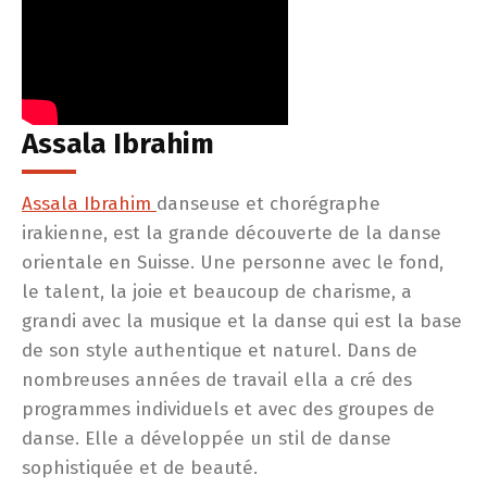
Assala Ibrahim
Assala Ibrahim
danseuse et chorégraphe
irakienne, est la grande découverte de la danse
orientale en Suisse. Une personne avec le fond,
le talent, la joie et beaucoup de charisme, a
grandi avec la musique et la danse qui est la base
de son style authentique et naturel. Dans de
nombreuses années de travail ella a cré des
programmes individuels et avec des groupes de
danse. Elle a développée un stil de danse
sophistiquée et de beauté.