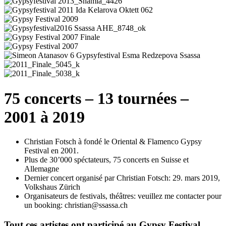
75 concerts – 13 tournées –
2001 à 2019
Christian Fotsch à fondé le Oriental & Flamenco Gypsy
Festival en 2001.
Plus de 30’000 spéctateurs, 75 concerts en Suisse et
Allemagne
Dernier concert organisé par Christian Fotsch: 29. mars 2019,
Volkshaus Zürich
Organisateurs de festivals, théâtres: veuillez me contacter pour
un booking: christian@ssassa.ch
Tout ces artistes ont participé au Gypsy Festival