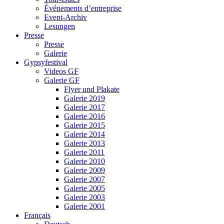
Événements d’entreprise
Event-Archiv
Lesungen
Presse
Presse
Galerie
Gypsyfestival
Videos GF
Galerie GF
Flyer und Plakate
Galerie 2019
Galerie 2017
Galerie 2016
Galerie 2015
Galerie 2014
Galerie 2013
Galerie 2011
Galerie 2010
Galerie 2009
Galerie 2007
Galerie 2005
Galerie 2003
Galerie 2001
Français