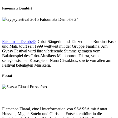
Fatoumata Dembélé
Fatoumata Dembélé
, Griot-Sängerin und Tänzerin aus Burkina Faso
und Mali, tourt seit 1999 weltweit mit der Gruppe Farafina. Am
Gypsy Festival wird ihre vibrierende Stimme getragen vom
Balafonspiel des Griot-Musikers Mambourou Diarra, vom
senegalesischen Koraspieler Nana Cissokhos, sowie von allen am
Festival beteiligten Musikern.
Ektaal
Flamenco Ektaal, eine Unterformation von SSASSA mit Amrat
Hussain, Miguel Sotelo und Christian Fotsch, entführt in die