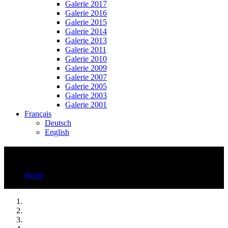
Galerie 2017
Galerie 2016
Galerie 2015
Galerie 2014
Galerie 2013
Galerie 2011
Galerie 2010
Galerie 2009
Galerie 2007
Galerie 2005
Galerie 2003
Galerie 2001
Français
Deutsch
English
Gypsyfestival
Home
Gypsyfestival