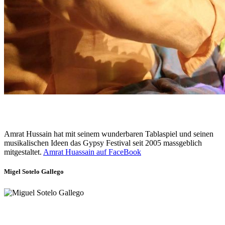
Amrat Hussain hat mit seinem wunderbaren Tablaspiel und seinen
musikalischen Ideen das Gypsy Festival seit 2005 massgeblich
mitgestaltet.
Amrat Huassain auf FaceBook
Migel Sotelo Gallego