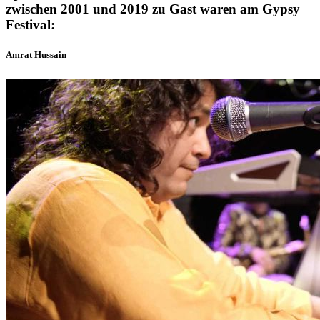
zwischen 2001 und 2019 zu Gast waren am Gypsy
Festival:
Amrat Hussain