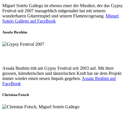
Miguel Sotelo Gallego ist ebenso einer der Musiker, der das Gypsy
Festival seit 2007 massgeblich mitgestaltet hat mit seinem
wunderbaren Gitarrenspiel und seinem Flamencogesang.
Miguel
Sotelo Gallego auf FaceBook
Assala Ibrahim
Assala Ibrahim tritt am Gypsy Festival seit 2003 auf. Mit ihrer
grossen, künstlerischen und tänzerischen Kraft hat sie dem Projekt
immer wieder einen neuen Impuls gegeben.
Assala Ibrahim auf
FaceBook
Christian Fotsch