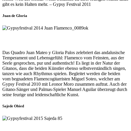
gibt es kein Halten mehr. – Gypsy Festival 2011
Juan de Gloria
Das Quadro Juan Mateo y Gloria Palos zelebriert das andalusische
Temperament und Lebensgefühl: Flamenco vom Feinsten, aus der
Seele gesprochen, pur und authentisch! Es liegt in der Natur der
Gitanos, dass die beiden Künstler ebenso selbstverständlich singen,
tanzen wie auch Rhythmus spielen. Begleitet werden die beiden
vom begnadeten Flamencogitarristen Miguel Soteo, welcher am
Gypsy Festival 2010 mit Leonor Moro zusammen auftrat. Auch der
Gitano-Sänger und Palmas-Spieler Manuel Aguilar überzeugt durch
seine feurige und leidenschaftliche Kunst.
Sajede Obied