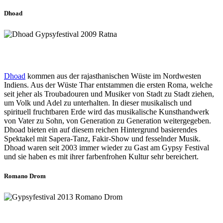
Dhoad
Dhoad
kommen aus der rajasthanischen Wüste im Nordwesten
Indiens. Aus der Wüste Thar entstammen die ersten Roma, welche
seit jeher als Troubadouren und Musiker von Stadt zu Stadt ziehen,
um Volk und Adel zu unterhalten. In dieser musikalisch und
spirituell fruchtbaren Erde wird das musikalische Kunsthandwerk
von Vater zu Sohn, von Generation zu Generation weitergegeben.
Dhoad bieten ein auf diesem reichen Hintergrund basierendes
Spektakel mit Sapera-Tanz, Fakir-Show und fesselnder Musik.
Dhoad waren seit 2003 immer wieder zu Gast am Gypsy Festival
und sie haben es mit ihrer farbenfrohen Kultur sehr bereichert.
Romano Drom