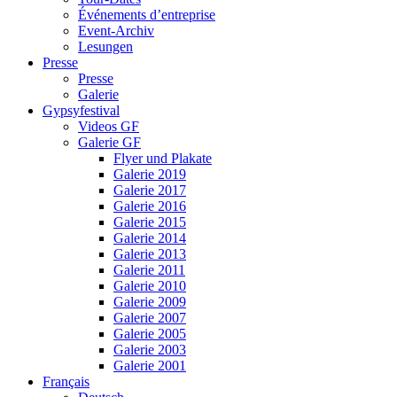
Événements d’entreprise
Event-Archiv
Lesungen
Presse
Presse
Galerie
Gypsyfestival
Videos GF
Galerie GF
Flyer und Plakate
Galerie 2019
Galerie 2017
Galerie 2016
Galerie 2015
Galerie 2014
Galerie 2013
Galerie 2011
Galerie 2010
Galerie 2009
Galerie 2007
Galerie 2005
Galerie 2003
Galerie 2001
Français