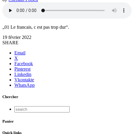
„01 Le francais, c est pas trop dur“.
19 février 2022
SHARE
Email
X
Facebook
Pinterest
Linkedin
Vkontakte
WhatsApp
Chercher
Panier
Quick links