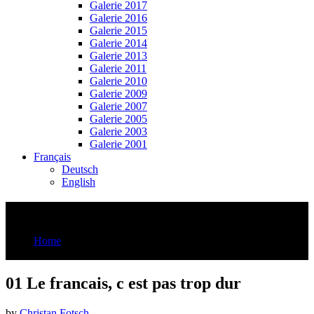
Galerie 2017
Galerie 2016
Galerie 2015
Galerie 2014
Galerie 2013
Galerie 2011
Galerie 2010
Galerie 2009
Galerie 2007
Galerie 2005
Galerie 2003
Galerie 2001
Français
Deutsch
English
01 Le francais, c est pas trop dur
Home
01 Le francais, c est pas trop dur
01 Le francais, c est pas trop dur
by
Christan Fotsch