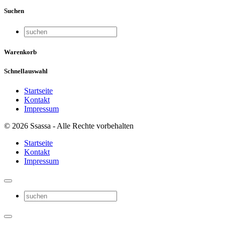
Suchen
Warenkorb
Schnellauswahl
Startseite
Kontakt
Impressum
© 2026 Ssassa - Alle Rechte vorbehalten
Startseite
Kontakt
Impressum