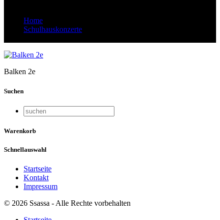
Home
Schulhauskonzerte
Balken 2e
Balken 2e
Suchen
Warenkorb
Schnellauswahl
Startseite
Kontakt
Impressum
© 2026 Ssassa - Alle Rechte vorbehalten
Startseite