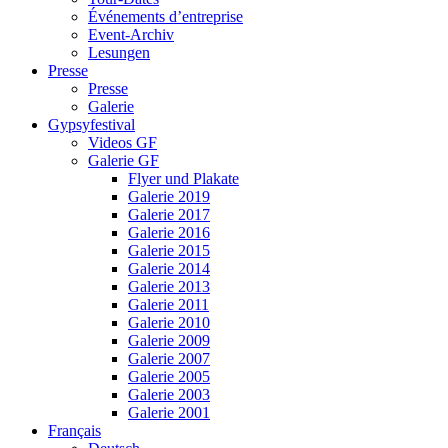
Événements d’entreprise
Event-Archiv
Lesungen
Presse
Presse
Galerie
Gypsyfestival
Videos GF
Galerie GF
Flyer und Plakate
Galerie 2019
Galerie 2017
Galerie 2016
Galerie 2015
Galerie 2014
Galerie 2013
Galerie 2011
Galerie 2010
Galerie 2009
Galerie 2007
Galerie 2005
Galerie 2003
Galerie 2001
Français