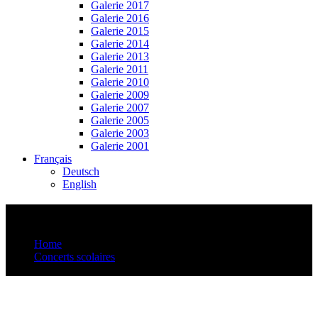
Galerie 2017
Galerie 2016
Galerie 2015
Galerie 2014
Galerie 2013
Galerie 2011
Galerie 2010
Galerie 2009
Galerie 2007
Galerie 2005
Galerie 2003
Galerie 2001
Français
Deutsch
English
Balken 2e
Home
Concerts scolaires
Balken 2e