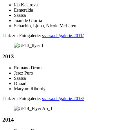
Ida Kelarova
Esmeralda
Ssassa
Juan de Glorria
Schachlo, Ljuba, Nicole McLaren
Link zur Fotogalerie:
ssassa.ch/galerie-2011/
2013
Romano Drom
Jerez Puro
Ssassa
Dhoad
Maryam Ribordy
Link zur Fotogalerie:
ssassa.ch/galerie-2013/
2014