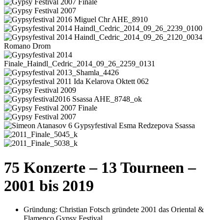
75 Konzerte – 13 Tourneen –
2001 bis 2019
Gründung: Christian Fotsch gründete 2001 das Oriental &
Flamenco Gypsy Festival.