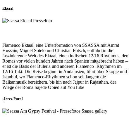
Ektaal
Flamenco Ektaal, eine Unterformation von SSASSA mit Amrat
Hussain, Miguel Sotelo und Christian Fotsch, entführt in die
faszinierende Welt des Ektaal, einen indischen 12/16 Rhythmus, den
Romas vor vielen hundert Jahren nach Spanien mitgebracht haben –
er ist die Basis der Buleria und anderen Flamenco- Rhythmen im
12/16 Takt. Die Reise beginnt in Andalusien, führt über Skopje und
Istanbul, wo Flamenco-Rhythmen schon seit langem die
Balkanmusik bereichern, bis hin nach Jajpur in Rajasthan, der
Wiege der Roma.Sajede Obied auf YouTube
¡Jerez Puro!