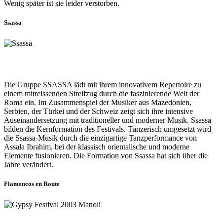
Wenig später ist sie leider verstorben.
Ssassa
Die Gruppe SSASSA lädt mit ihrem innovativem Repertoire zu
einem mitreissenden Streifzug durch die faszinierende Welt der
Roma ein. Im Zusammenspiel der Musiker aus Mazedonien,
Serbien, der Türkei und der Schweiz zeigt sich ihre intensive
Auseinandersetzung mit traditioneller und moderner Musik. Ssassa
bilden die Kernformation des Festivals. Tänzerisch umgesetzt wird
die Ssassa-Musik durch die einzigartige Tanzperformance von
Assala Ibrahim, bei der klassisch orientalische und moderne
Elemente fusionieren. Die Formation von Ssassa hat sich über die
Jahre verändert.
Flamencos en Route