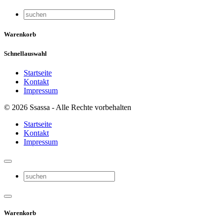
Warenkorb
Schnellauswahl
Startseite
Kontakt
Impressum
© 2026 Ssassa - Alle Rechte vorbehalten
Startseite
Kontakt
Impressum
Warenkorb