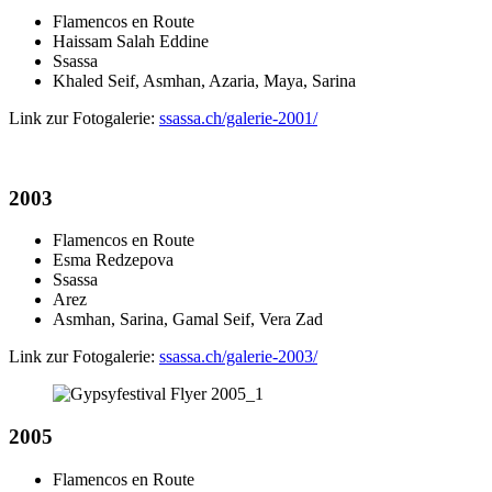
Flamencos en Route
Haissam Salah Eddine
Ssassa
Khaled Seif, Asmhan, Azaria, Maya, Sarina
Link zur Fotogalerie:
ssassa.ch/galerie-2001/
2003
Flamencos en Route
Esma Redzepova
Ssassa
Arez
Asmhan, Sarina, Gamal Seif, Vera Zad
Link zur Fotogalerie:
ssassa.ch/galerie-2003/
2005
Flamencos en Route