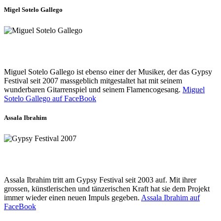
Migel Sotelo Gallego
Miguel Sotelo Gallego ist ebenso einer der Musiker, der das Gypsy
Festival seit 2007 massgeblich mitgestaltet hat mit seinem
wunderbaren Gitarrenspiel und seinem Flamencogesang.
Miguel
Sotelo Gallego auf FaceBook
Assala Ibrahim
Assala Ibrahim tritt am Gypsy Festival seit 2003 auf. Mit ihrer
grossen, künstlerischen und tänzerischen Kraft hat sie dem Projekt
immer wieder einen neuen Impuls gegeben.
Assala Ibrahim auf
FaceBook