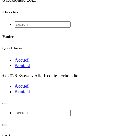
Chercher
Panier
Quick links
Accueil
Kontakt
© 2026 Ssassa - Alle Rechte vorbehalten
Accueil
Kontakt
Cart