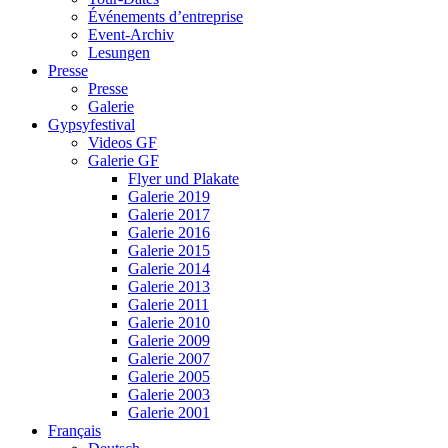
Événements d’entreprise
Event-Archiv
Lesungen
Presse
Presse
Galerie
Gypsyfestival
Videos GF
Galerie GF
Flyer und Plakate
Galerie 2019
Galerie 2017
Galerie 2016
Galerie 2015
Galerie 2014
Galerie 2013
Galerie 2011
Galerie 2010
Galerie 2009
Galerie 2007
Galerie 2005
Galerie 2003
Galerie 2001
Français