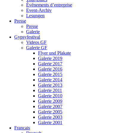
Événements d’entreprise
Event-Archiv
Lesungen
Presse
Presse
Galerie
Gypsyfestival
Videos GF
Galerie GF
Flyer und Plakate
Galerie 2019
Galerie 2017
Galerie 2016
Galerie 2015
Galerie 2014
Galerie 2013
Galerie 2011
Galerie 2010
Galerie 2009
Galerie 2007
Galerie 2005
Galerie 2003
Galerie 2001
Français