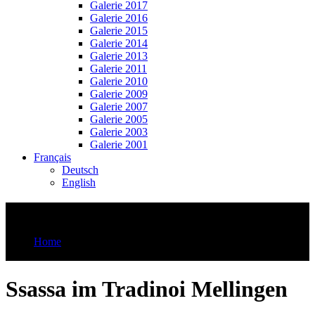
Galerie 2017
Galerie 2016
Galerie 2015
Galerie 2014
Galerie 2013
Galerie 2011
Galerie 2010
Galerie 2009
Galerie 2007
Galerie 2005
Galerie 2003
Galerie 2001
Français
Deutsch
English
Ssassa im Tradinoi Mellingen
Home
Ssassa im Tradinoi Mellingen
Ssassa im Tradinoi Mellingen