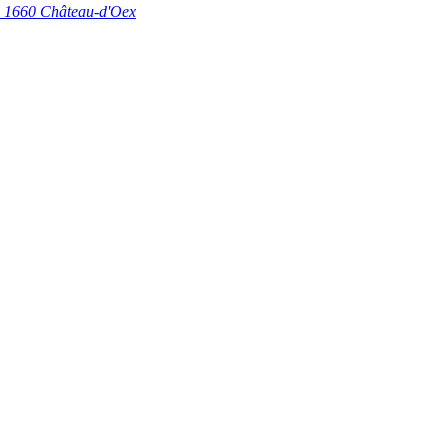
 9, 1660 Château-d'Oex