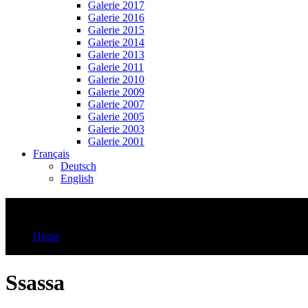
Galerie 2017
Galerie 2016
Galerie 2015
Galerie 2014
Galerie 2013
Galerie 2011
Galerie 2010
Galerie 2009
Galerie 2007
Galerie 2005
Galerie 2003
Galerie 2001
Français
Deutsch
English
Ssassa
Home
Ssassa
Ssassa