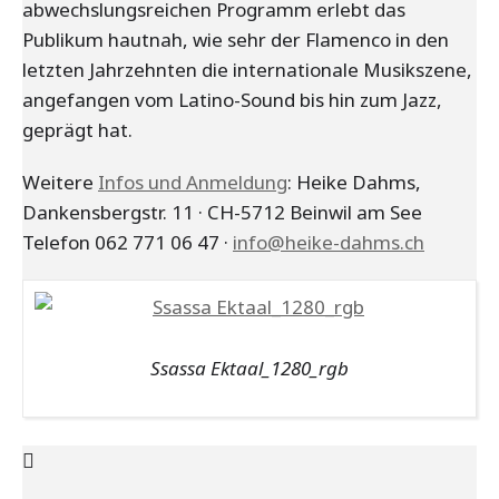
abwechslungsreichen Programm erlebt das
Publikum hautnah, wie sehr der Flamenco in den
letzten Jahrzehnten die internationale Musikszene,
angefangen vom Latino-Sound bis hin zum Jazz,
geprägt hat.
Weitere
Infos und Anmeldung
: Heike Dahms,
Dankensbergstr. 11 · CH-5712 Beinwil am See
Telefon 062 771 06 47 ·
info@heike-dahms.ch
Ssassa Ektaal_1280_rgb