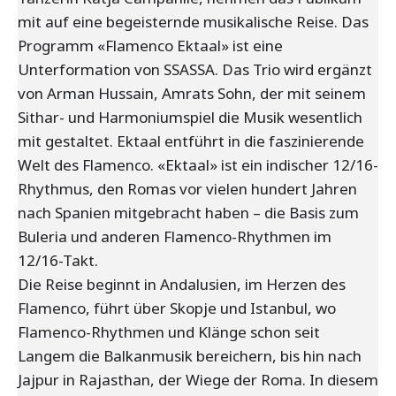
mit auf eine begeisternde musikalische Reise. Das
Programm «Flamenco Ektaal» ist eine
Unterformation von SSASSA. Das Trio wird ergänzt
von Arman Hussain, Amrats Sohn, der mit seinem
Sithar- und Harmoniumspiel die Musik wesentlich
mit gestaltet. Ektaal entführt in die faszinierende
Welt des Flamenco. «Ektaal» ist ein indischer 12/16-
Rhythmus, den Romas vor vielen hundert Jahren
nach Spanien mitgebracht haben – die Basis zum
Buleria und anderen Flamenco-Rhythmen im
12/16-Takt.
Die Reise beginnt in Andalusien, im Herzen des
Flamenco, führt über Skopje und Istanbul, wo
Flamenco-Rhythmen und Klänge schon seit
Langem die Balkanmusik bereichern, bis hin nach
Jajpur in Rajasthan, der Wiege der Roma. In diesem