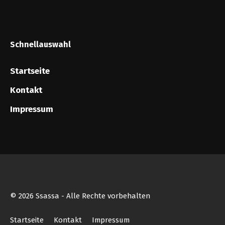
Schnellauswahl
Startseite
Kontakt
Impressum
© 2026 Ssassa - Alle Rechte vorbehalten
Startseite
Kontakt
Impressum