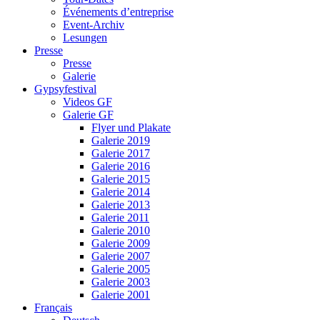
Événements d’entreprise
Event-Archiv
Lesungen
Presse
Presse
Galerie
Gypsyfestival
Videos GF
Galerie GF
Flyer und Plakate
Galerie 2019
Galerie 2017
Galerie 2016
Galerie 2015
Galerie 2014
Galerie 2013
Galerie 2011
Galerie 2010
Galerie 2009
Galerie 2007
Galerie 2005
Galerie 2003
Galerie 2001
Français