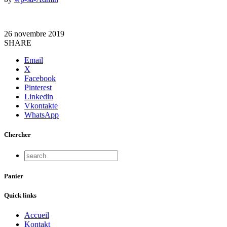
26 novembre 2019
SHARE
Email
X
Facebook
Pinterest
Linkedin
Vkontakte
WhatsApp
Chercher
Panier
Quick links
Accueil
Kontakt