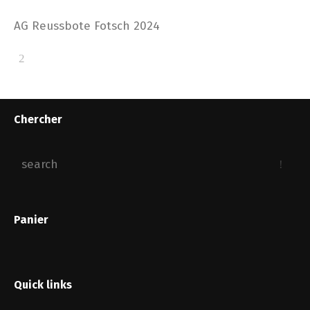
AG Reussbote Fotsch 2024
Chercher
Panier
Quick links