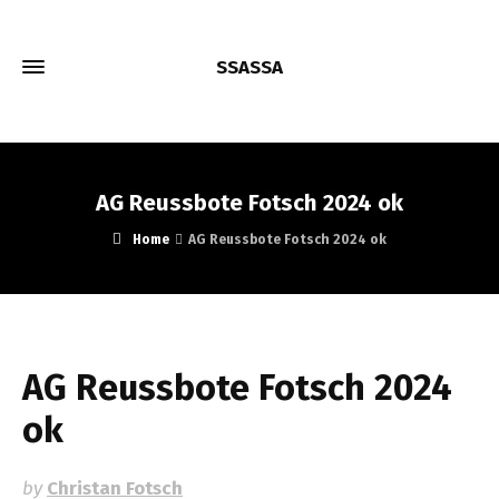
SSASSA
AG Reussbote Fotsch 2024 ok
Home
AG Reussbote Fotsch 2024 ok
AG Reussbote Fotsch 2024
ok
by
Christan Fotsch