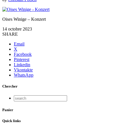
Oises Winige – Konzert
14 octobre 2023
SHARE
Email
X
Facebook
Pinterest
Linkedin
Vkontakte
WhatsApp
Chercher
Panier
Quick links