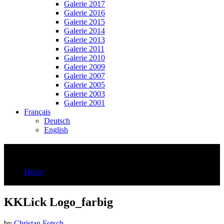
Galerie 2017
Galerie 2016
Galerie 2015
Galerie 2014
Galerie 2013
Galerie 2011
Galerie 2010
Galerie 2009
Galerie 2007
Galerie 2005
Galerie 2003
Galerie 2001
Français
Deutsch
English
KKLick Logo_farbig
Home
KKLick Logo_farbig
KKLick Logo_farbig
by
Christan Fotsch