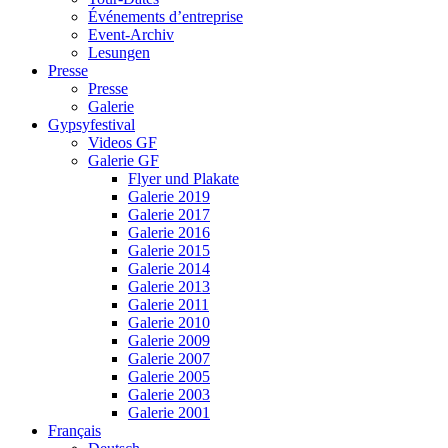
Événements d’entreprise
Event-Archiv
Lesungen
Presse
Presse
Galerie
Gypsyfestival
Videos GF
Galerie GF
Flyer und Plakate
Galerie 2019
Galerie 2017
Galerie 2016
Galerie 2015
Galerie 2014
Galerie 2013
Galerie 2011
Galerie 2010
Galerie 2009
Galerie 2007
Galerie 2005
Galerie 2003
Galerie 2001
Français