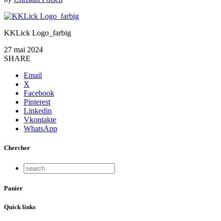
KKLick Logo_farbig
27 mai 2024
SHARE
Email
X
Facebook
Pinterest
Linkedin
Vkontakte
WhatsApp
Chercher
Panier
Quick links