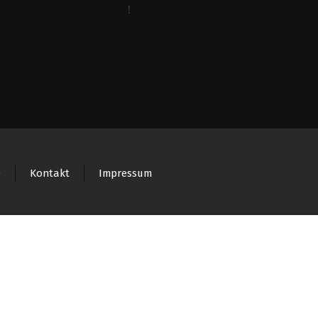
e
Kontakt
Impressum