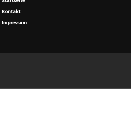
Startseite
Kontakt
Impressum