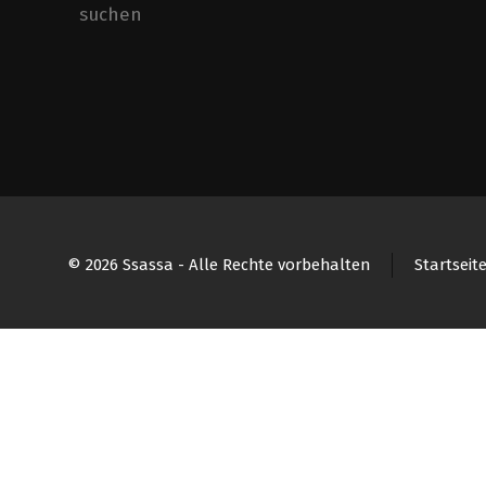
© 2026 Ssassa - Alle Rechte vorbehalten
Startseit