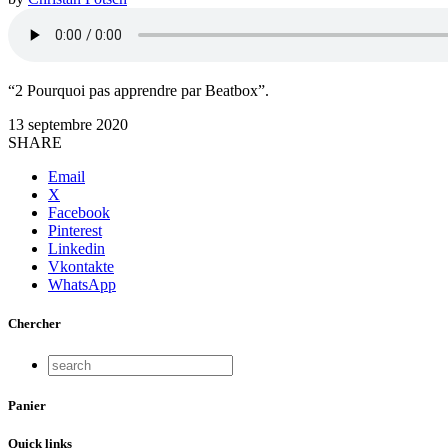
“2 Pourquoi pas apprendre par Beatbox”.
13 septembre 2020
SHARE
Email
X
Facebook
Pinterest
Linkedin
Vkontakte
WhatsApp
Chercher
Panier
Quick links