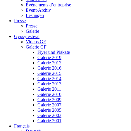
Événements d’entreprise
Event-Archiv
Lesungen
Presse
Presse
Galerie
Gypsyfestival
Videos GF
Galerie GF
Flyer und Plakate
Galerie 2019
Galerie 2017
Galerie 2016
Galerie 2015
Galerie 2014
Galerie 2013
Galerie 2011
Galerie 2010
Galerie 2009
Galerie 2007
Galerie 2005
Galerie 2003
Galerie 2001
Français