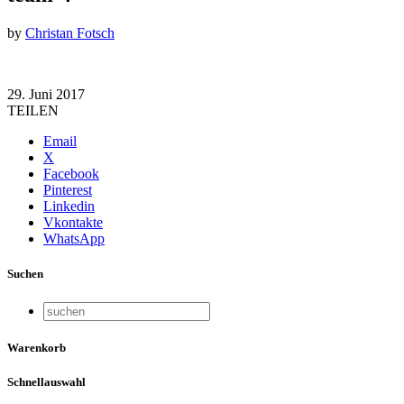
by
Christan Fotsch
29. Juni 2017
TEILEN
Email
X
Facebook
Pinterest
Linkedin
Vkontakte
WhatsApp
Suchen
Warenkorb
Schnellauswahl