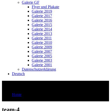
Galerie GF
Flyer und Plakate
Galerie 2019
Galerie 2017
Galerie 2016
Galerie 2015
Galerie 2014
Galerie 2013
Galerie 2011
Galerie 2010
Galerie 2009
Galerie 2007
Galerie 2005
Galerie 2003
Galerie 2001
Datenschutzerklärung
Deutsch
team-4
Home
team-4
team-4