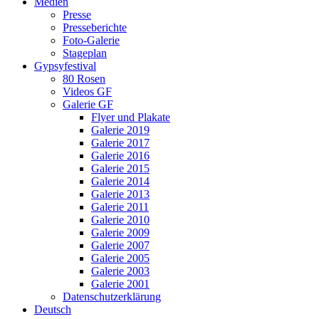
Medien
Presse
Presseberichte
Foto-Galerie
Stageplan
Gypsyfestival
80 Rosen
Videos GF
Galerie GF
Flyer und Plakate
Galerie 2019
Galerie 2017
Galerie 2016
Galerie 2015
Galerie 2014
Galerie 2013
Galerie 2011
Galerie 2010
Galerie 2009
Galerie 2007
Galerie 2005
Galerie 2003
Galerie 2001
Datenschutzerklärung
Deutsch